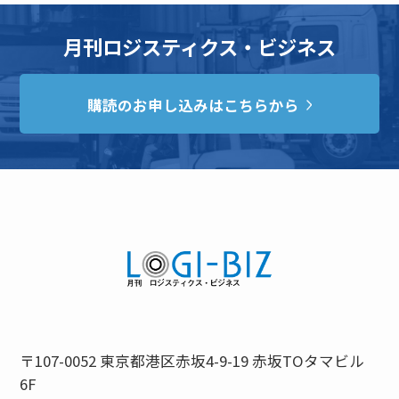
月刊ロジスティクス・ビジネス
購読のお申し込みはこちらから
〒107-0052 東京都港区赤坂4-9-19 赤坂TOタマビル
6F