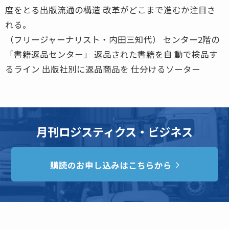
度をとる出版流通の構造 改革がどこまで進むか注目さ
れる。
（フリージャーナリスト・内田三知代） センター2階の
「書籍返品センター」 返品された書籍を自 動で検品す
るライン 出版社別に返品商品を 仕分けるソーター
月刊ロジスティクス・ビジネス
購読のお申し込みはこちらから