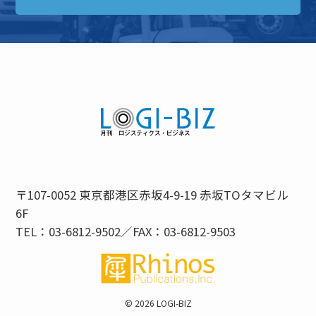
〒107-0052 東京都港区赤坂4-9-19 赤坂TOタマビル
6F
TEL：03-6812-9502／FAX：03-6812-9503
©
2026 LOGI-BIZ