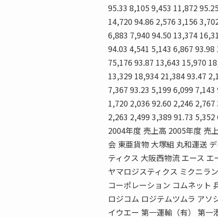
95.33 8,105 9,453 11,872 95.2
14,720 94.86 2,576 3,156 3,70
6,883 7,940 94.50 13,374 16,3
94.03 4,541 5,143 6,867 93.98 
75,176 93.87 13,643 15,970 18
13,329 18,934 21,384 93.47 2,
7,367 93.23 5,199 6,099 7,143
1,720 2,036 92.60 2,246 2,767 
2,263 2,499 3,389 91.73 5,
2004年度 売上高 2005年
会 東亜貨物 大塚組 丸和運送 
ティクス 大阪西物流 エース エ
ヤマロジスティクス ミクニラン
コーポレーション コムネット 
ロジコム ロジテムツムラ アソシ
イウエー 第一運輸（有） 第一