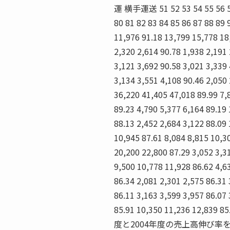
運 横手運送 51 52 53 54 55 56 57 
80 81 82 83 84 85 86 87 88 8
11,976 91.18 13,799 15,778 18
2,320 2,614 90.78 1,938 2,191 
3,121 3,692 90.58 3,021 3,339
3,134 3,551 4,108 90.46 2,050 
36,220 41,405 47,018 89.99 7,
89.23 4,790 5,377 6,164 89.19 
88.13 2,452 2,684 3,122 88.09
10,945 87.61 8,084 8,815 10,3
20,200 22,800 87.29 3,052 3,3
9,500 10,778 11,928 86.62 4,6
86.34 2,081 2,301 2,575 86.31 
86.11 3,163 3,599 3,957 86.07 
85.91 10,350 11,236 12,839 
度と2004年度の売上高伸び率