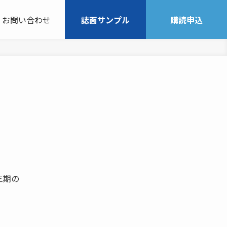
お問い合わせ
誌面サンプル
購読申込
三期の