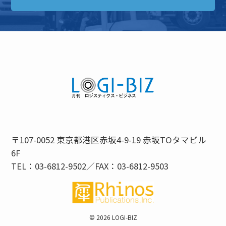
〒107-0052 東京都港区赤坂4-9-19 赤坂TOタマビル
6F
TEL：03-6812-9502／FAX：03-6812-9503
©
2026 LOGI-BIZ