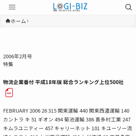
ホーム
2006年2月号
特集
物流企業番付 平成18年版 総合ランキング上位500社
FEBRUARY 2006 26 315 関東運輸 440 関東西濃運輸 140
カントラ キ 51 ギオン 494 菊池運輸 386 喜多村工業 247
キムラユニティー 457 キャリーネット 101 キユーソー流