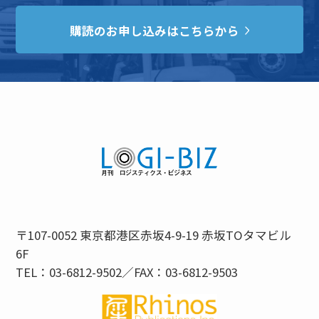
購読のお申し込みはこちらから
〒107-0052 東京都港区赤坂4-9-19 赤坂TOタマビル
6F
TEL：03-6812-9502／FAX：03-6812-9503