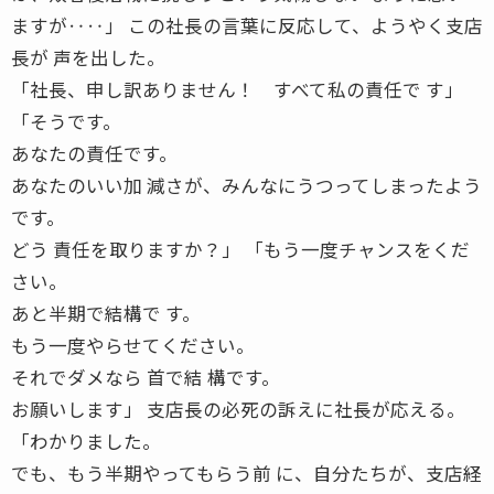
ますが‥‥」 この社長の言葉に反応して、ようやく支店
長が 声を出した。
「社長、申し訳ありません！ すべて私の責任で す」
「そうです。
あなたの責任です。
あなたのいい加 減さが、みんなにうつってしまったよう
です。
どう 責任を取りますか？」 「もう一度チャンスをくだ
さい。
あと半期で結構で す。
もう一度やらせてください。
それでダメなら 首で結 構です。
お願いします」 支店長の必死の訴えに社長が応える。
「わかりました。
でも、もう半期やってもらう前 に、自分たちが、支店経