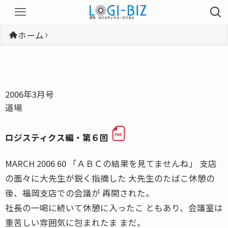
ホーム
2006年3月号
道場
ロジスティクス編・第６回
MARCH 2006 60 「ＡＢＣの結果を見てませんね」 支店
の面々に大先生が鋭く指摘した 大先生のたばこ休憩の
後、福岡支店での会議が 再開された。
社長の一喝に続いて休憩に入ったこ ともあり、会議室は
重苦しい雰囲気に包まれたま まだ。