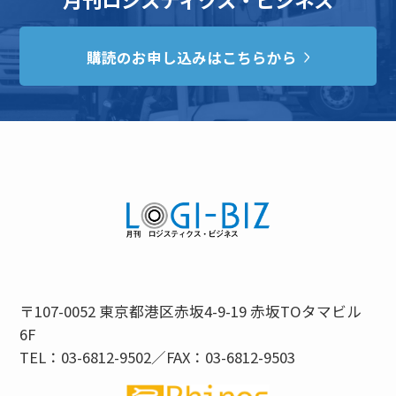
購読のお申し込みはこちらから
〒107-0052 東京都港区赤坂4-9-19 赤坂TOタマビル
6F
TEL：03-6812-9502／FAX：03-6812-9503