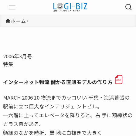
ホーム
2006年3月号
特集
インターネット物流 儲かる直販モデルの作り方
MARCH 2006 10 物流までカッコいい 千葉・海浜幕張の
駅前に立つ巨大なインテリジェ ントビル。
一六階に上ってエレベータを降りると、右 手に額縁状の
ガラス窓がある。
額縁のなかを時折、黒 地に白抜きで大きく