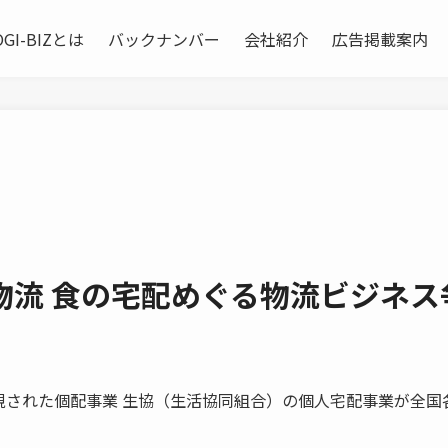
OGI-BIZとは
バックナンバー
会社紹介
広告掲載案内
物流 食の宅配めぐる物流ビジネス
的に異端視された個配事業 生協（生活協同組合）の個人宅配事業が全国