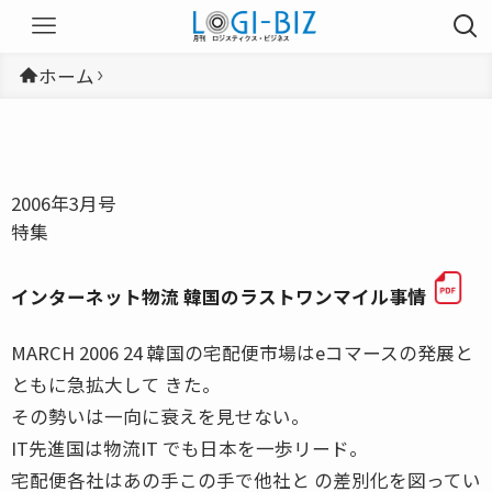
ホーム
2006年3月号
特集
インターネット物流 韓国のラストワンマイル事情
MARCH 2006 24 韓国の宅配便市場はeコマースの発展と
ともに急拡大して きた。
その勢いは一向に衰えを見せない。
IT先進国は物流IT でも日本を一歩リード。
宅配便各社はあの手この手で他社と の差別化を図ってい