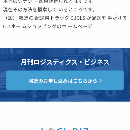
本当のシナジ ー効果が得られるはずです。
現在その方法を模索して いるところです。
（談） 韓進の 配送用トラック CJGLS が配送を 手がける
C J ホー ムショッピングのホ ームページ
月刊ロジスティクス・ビジネス
購読のお申し込みはこちらから