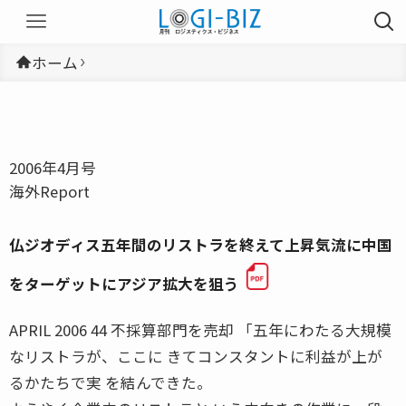
ホーム
2006年4月号
海外Report
仏ジオディス五年間のリストラを終えて上昇気流に中国
をターゲットにアジア拡大を狙う
APRIL 2006 44 不採算部門を売却 「五年にわたる大規模
なリストラが、ここに きてコンスタントに利益が上が
るかたちで実 を結んできた。