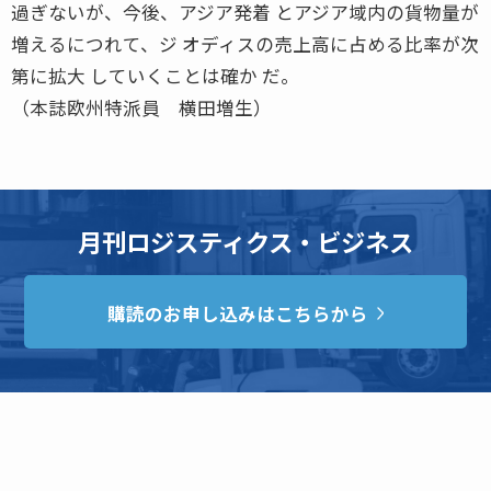
過ぎないが、今後、アジア発着 とアジア域内の貨物量が
増えるにつれて、ジ オディスの売上高に占める比率が次
第に拡大 していくことは確か だ。
（本誌欧州特派員 横田増生）
月刊ロジスティクス・ビジネス
購読のお申し込みはこちらから