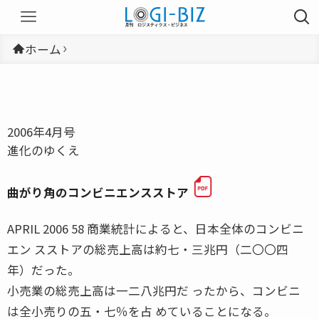
ホーム
2006年4月号
進化のゆくえ
曲がり角のコンビニエンスストア
APRIL 2006 58 商業統計によると、日本全体のコンビニ
エン スストアの総売上高は約七・三兆円（二〇〇四
年）だった。
小売業の総売上高は一二八兆円だ ったから、コンビニ
は全小売りの五・七％を占 めていることになる。