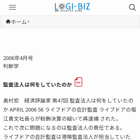
ホーム
2006年4月号
判断学
監査法人は何をしていたのか
奥村宏 経済評論家 第47回 監査法人は何をしていたの
か APRIL 2006 56 ライブドアの会計監査 ライブドアの堀
江貴文社長らが粉飾決算の疑いで再逮捕 された。
これで次に問題になるのは監査法人の責任である。
ライブドアの会計監査は港陽監査法人が担当していた