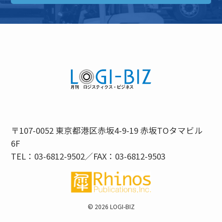
〒107-0052 東京都港区赤坂4-9-19 赤坂TOタマビル
6F
TEL：03-6812-9502／FAX：03-6812-9503
©
2026 LOGI-BIZ