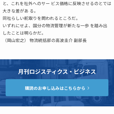
と、これを社外へのサー ビス価格に反映させるのとでは
大きな差があ る。
同社らしい舵取りを問われるところだ。
いずれにせよ、国分の物流管理が新たな一歩 を踏み出
したことは明らかだ。
（岡山宏之） 物流統括部の高波圭介 副部長
月刊ロジスティクス・ビジネス
購読のお申し込みはこちらから