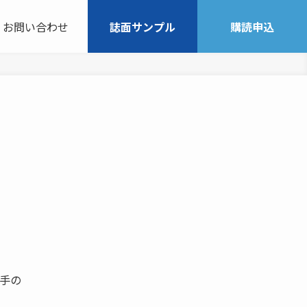
お問い合わせ
誌面サンプル
購読申込
大手の