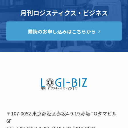
月刊ロジスティクス・ビジネス
購読のお申し込みはこちらから
〒107-0052 東京都港区赤坂4-9-19 赤坂TOタマビル
6F