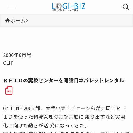
ホーム
2006年6月号
CLIP
ＲＦＩＤの実験センターを開設日本パレットレンタル
67 JUNE 2006 卸、大手小売りチェーンらが共同でＲ Ｆ
ＩＤを使った物流管理の実証実験に 乗り出すなど実用
化に向けた動きが活 発になってきた。