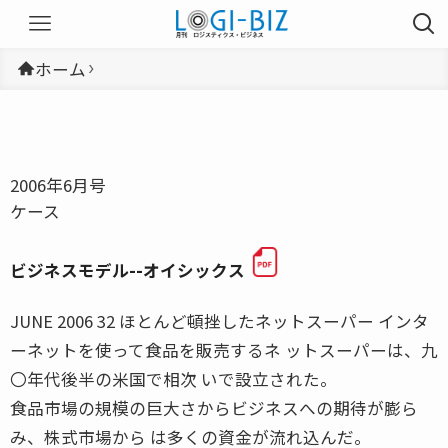
ホーム
2006年6月号
ケース
ビジネスモデル--オイシックス
JUNE 2006 32 ほとんど頓挫したネットスーパー インタ
ーネットを使って食品を販売するネ ットスーパーは、九
〇年代後半の米国で相次 いで設立された。
食品市場の規模の巨大さからビジネスへの期待が膨ら
み、株式市場から は多くの資金が流れ込んだ。