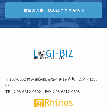
購読のお申し込みはこちらから
〒107-0052 東京都港区赤坂4-9-19 赤坂TOタマビル
6F
TEL：03-6812-9502／FAX：03-6812-9503