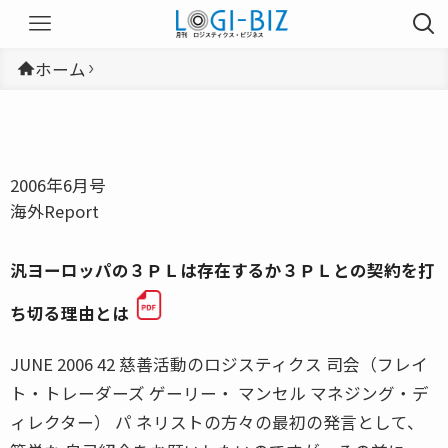
ホーム
2006年6月号
海外Report
汎ヨーロッパの３ＰＬは存在するか３ＰＬとの契約を打
ち切る理由とは
JUNE 2006 42 慈善活動のロジスティクス 司会（フレイ
ト・トレーダーズ ゲーリー・ マンセル マネジング・デ
ィレクター） パ ネリストの方々の最初の発言として、