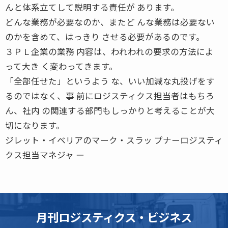
んと体系立てして説明する責任が あります。
どんな業務が必要なのか、またど んな業務は必要ない
のかを含めて、はっきり させる必要があるのです。
３ＰＬ企業の業務 内容は、われわれの要求の方法によ
って大き く変わってきます。
「全部任せた」というよう な、いい加減な丸投げをす
るのではなく、事 前にロジスティクス担当者はもちろ
ん、社内 の関連する部門もしっかりと考えることが大
切になります。
ジレット・イベリアのマーク・スラッ プナーロジスティ
クス担当マネジャ ー
月刊ロジスティクス・ビジネス