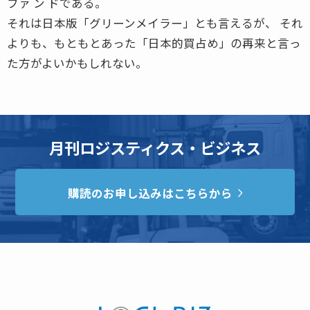
ファ ン ドである。
それは日本版「グリーンメイラー」とも言えるが、 それ
よりも、もともとあった「日本的買占め」の再来と言っ
た方がよいかもしれない。
月刊ロジスティクス・ビジネス
購読のお申し込みはこちらから