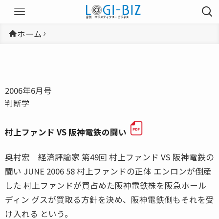
ホーム
2006年6月号
判断学
村上ファンド VS 阪神電鉄の闘い
奥村宏 経済評論家 第49回 村上ファンド VS 阪神電鉄の
闘い JUNE 2006 58 村上ファンドの正体 エンロンが倒産
した 村上ファンドが買占めた阪神電鉄株を阪急ホール
ディン グスが買取る方針を決め、阪神電鉄側もそれを受
け入れる という。