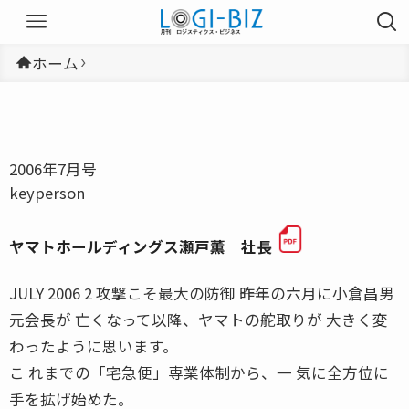
ホーム
2006年7月号
keyperson
ヤマトホールディングス瀬戸薫 社長
JULY 2006 2 攻撃こそ最大の防御 ――昨年の六月に小倉昌男
元会長が 亡くなって以降、ヤマトの舵取りが 大きく変
わったように思います。
こ れまでの「宅急便」専業体制から、一 気に全方位に
手を拡げ始めた。