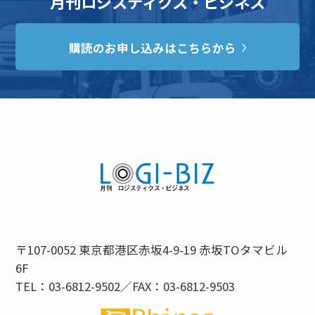
月刊ロジスティクス・ビジネス
購読のお申し込みはこちらから
〒107-0052 東京都港区赤坂4-9-19 赤坂TOタマビル
6F
TEL：03-6812-9502／FAX：03-6812-9503