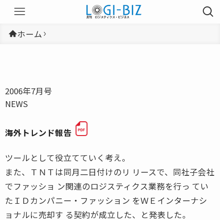
ホーム
2006年7月号
NEWS
海外トレンド報告
ツールとして役立てていく考え。
また、ＴＮＴは同月二日付けのリ リースで、同社子会社
でファッショ ン関連のロジスティクス業務を行っ てい
たＩＤカンパニー・ファッション をＷＥインターナシ
ョナルに売却す る契約が成立した、と発表した。