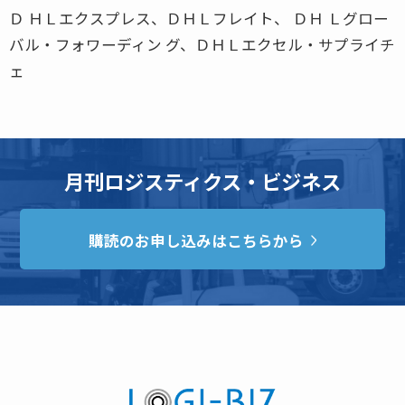
Ｄ ＨＬエクスプレス、ＤＨＬフレイト、 ＤＨ Ｌグロー
バル・フォワーディン グ、ＤＨＬエクセル・サプライチ
ェ
月刊ロジスティクス・ビジネス
購読のお申し込みはこちらから