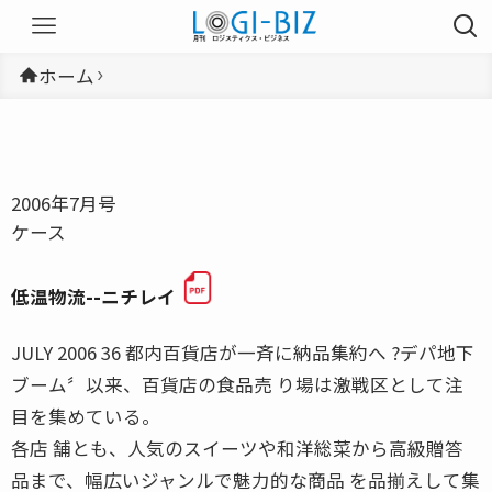
ホーム
2006年7月号
ケース
低温物流--ニチレイ
JULY 2006 36 都内百貨店が一斉に納品集約へ ?デパ地下
ブーム〞以来、百貨店の食品売 り場は激戦区として注
目を集めている。
各店 舗とも、人気のスイーツや和洋総菜から高級贈答
品まで、幅広いジャンルで魅力的な商品 を品揃えして集