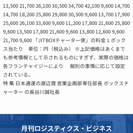
13,500 21,700 26,100 30,500 34,700 42,100 9,600 14,700
14,700 18,200 25,800 29,800 30,500 9,600 13,700 17,900
25,600 26,100 33,600 9,600 11,200 17,800 21,600 25,800
9,600 13,500 17,800 21,600 9,600 13,800 12,600 9,600
21,700 9,600 「JITBOXチャーター便」の料金 1 ボック
ス当たり 単位：円（税込み） ※上記価格はあくまで
も参考情報として示されるものにすぎず、実際の価格は
各フランチャイジーにより 個別の事情に応じて設定
されている。
特 集 日本通運の渡辺潤 営業企画部専任部長 ボックスチ
ャーター の長谷川誠社長
月刊ロジスティクス・ビジネス