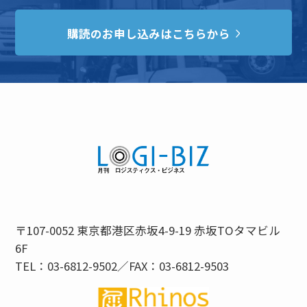
購読のお申し込みはこちらから
〒107-0052 東京都港区赤坂4-9-19 赤坂TOタマビル
6F
TEL：03-6812-9502／FAX：03-6812-9503