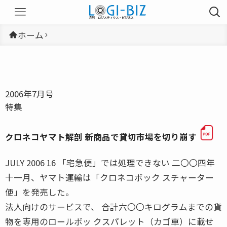
ホーム
2006年7月号
特集
クロネコヤマト解剖 新商品で貸切市場を切り崩す
JULY 2006 16 「宅急便」では処理できない 二〇〇四年
十一月、ヤマト運輸は「クロネコボック スチャーター
便」を発売した。
法人向けのサービスで、 合計六〇〇キログラムまでの貨
物を専用のロールボッ クスパレット（カゴ車）に載せ