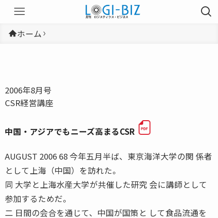
ホーム
2006年8月号
CSR経営講座
中国・アジアでもニーズ高まるCSR
AUGUST 2006 68 今年五月半ば、東京海洋大学の関 係者
として上海（中国）を訪れた。
同 大学と上海水産大学が共催した研究 会に講師として
参加するためだ。
二 日間の会合を通じて、中国が国策と して食品流通を