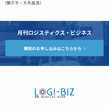
（聞き手・大矢昌浩）
月刊ロジスティクス・ビジネス
購読のお申し込みはこちらから