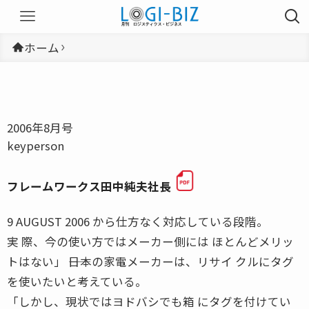
ホーム
2006年8月号
keyperson
フレームワークス田中純夫社長
9 AUGUST 2006 から仕方なく対応している段階。
実 際、今の使い方ではメーカー側には ほとんどメリッ
トはない」 ――日本の家電メーカーは、リサイ クルにタグ
を使いたいと考えている。
「しかし、現状ではヨドバシでも箱 にタグを付けてい