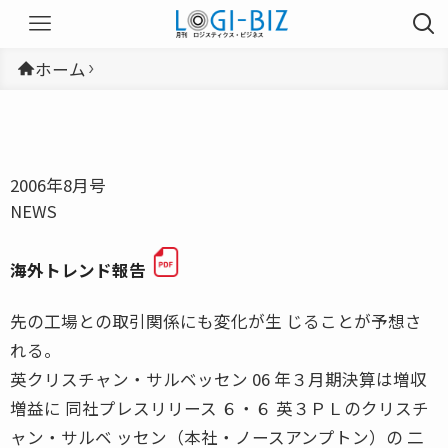
ホーム
2006年8月号
NEWS
海外トレンド報告
先の工場との取引関係にも変化が生 じることが予想さ
れる。
英クリスチャン・サルベッセン 06 年３月期決算は増収
増益に 同社プレスリリース ６・６ 英３ＰＬのクリスチ
ャン・サルベ ッセン（本社・ノースアンプトン）の 二