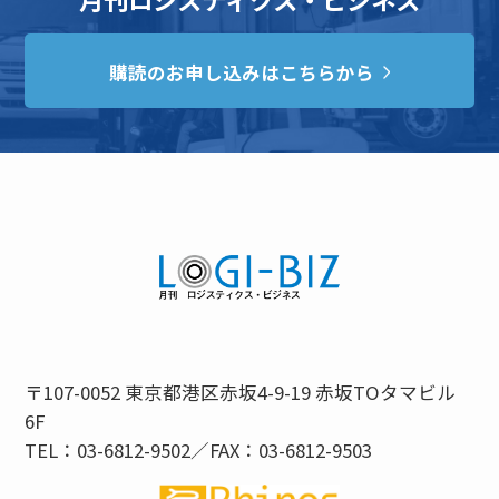
購読のお申し込みはこちらから
〒107-0052 東京都港区赤坂4-9-19 赤坂TOタマビル
6F
TEL：03-6812-9502／FAX：03-6812-9503