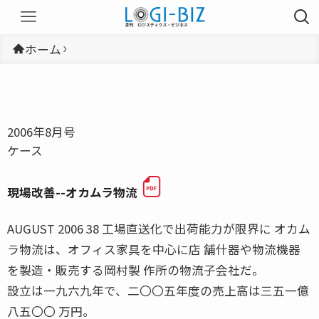
ホーム
2006年8月号
ケース
現場改善--オカムラ物流
AUGUST 2006 38 工場直送化で出荷能力が限界に オカム
ラ物流は、オフィス家具を中心に店 舗什器や物流機器
を製造・販売する岡村製 作所の物流子会社だ。
設立は一九六九年で、二〇〇五年度の売上高は三五一億
八五〇〇 万円。