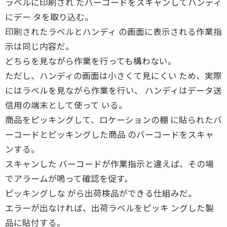
ラベルに印刷され たバーコードをスキャンしてハンディ
にデー タを取り込む。
印刷されたラベルとハンディ の画面に表示される作業指
示は同じ内容だ。
どちらを見ながら作業を行っても構わない。
ただし、ハンディの画面は小さくて見にくい ため、実際
にはラベルを見ながら作業を行い、 ハンディはデータ送
信用の端末として使って いる。
商品をピッキングして、ロケーションの棚 に貼られたバ
ーコードとピッキングした商品 のバーコードをスキャ
ンする。
スキャンした バーコードが作業指示と違えば、その場
でアラームが鳴って確認を促す。
ピッキングしな がら出荷検品ができる仕組みだ。
エラーが出なければ、出荷ラベルをピッキ ングした製
品に貼付する。