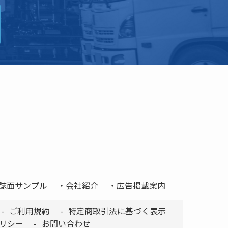
誌面サンプル
会社紹介
広告掲載案内
ご利用規約
特定商取引法に基づく表示
リシー
お問い合わせ