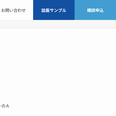
お問い合わせ
誌面サンプル
購読申込
ーのＡ