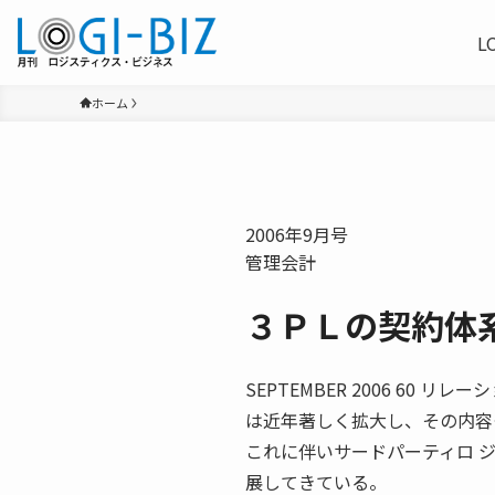
L
ホーム
2006年9月号
管理会計
３ＰＬの契約体
SEPTEMBER 2006 60
は近年著しく拡大し、その内容
これに伴いサードパーティロ 
展してきている。