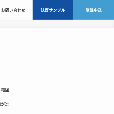
お問い合わせ
誌面サンプル
購読申込
 範囲
態が進