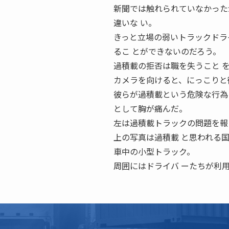
新聞では触れられていなかった
違いな い。
きっと立場の弱いトラックドラ
るこ とができないのだろう。
過積載の拒否は職を失うこと 
カメラを向けると、にっこりと
彼らが過積載という危険な行為
として胸が痛んだ。
左は過積載トラックの問題を報
上の写真は過積載 と思われる
車中の小型トラック。
周囲にはドライバ ーたちが利