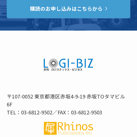
購読のお申し込みはこちらから
〒107-0052 東京都港区赤坂4-9-19 赤坂TOタマビル
6F
TEL：03-6812-9502／FAX：03-6812-9503