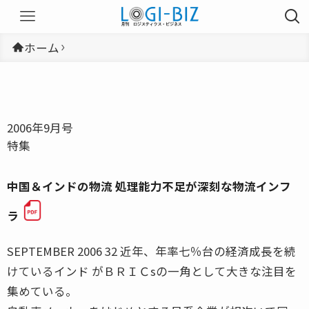
ホーム
2006年9月号
特集
中国＆インドの物流 処理能力不足が深刻な物流インフ
ラ
SEPTEMBER 2006 32 近年、年率七％台の経済成長を続
けているインド がＢＲＩＣsの一角として大きな注目を
集めている。