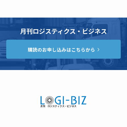
月刊ロジスティクス・ビジネス
購読のお申し込みはこちらから