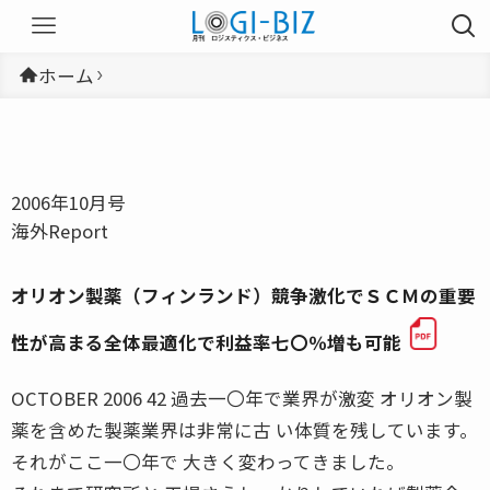
ホーム
2006年10月号
海外Report
オリオン製薬（フィンランド）競争激化でＳＣＭの重要
性が高まる全体最適化で利益率七〇％増も可能
OCTOBER 2006 42 過去一〇年で業界が激変 オリオン製
薬を含めた製薬業界は非常に古 い体質を残しています。
それがここ一〇年で 大きく変わってきました。