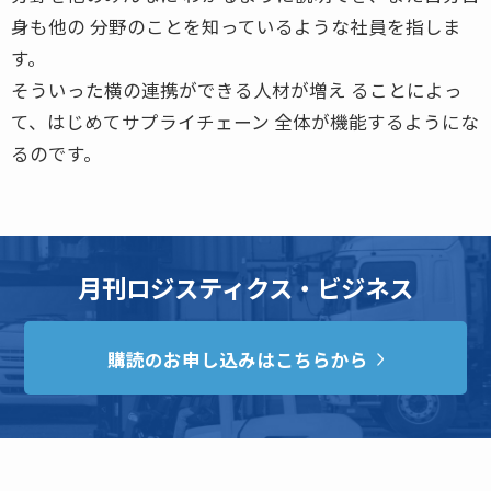
身も他の 分野のことを知っているような社員を指しま
す。
そういった横の連携ができる人材が増え ることによっ
て、はじめてサプライチェーン 全体が機能するようにな
るのです。
月刊ロジスティクス・ビジネス
購読のお申し込みはこちらから