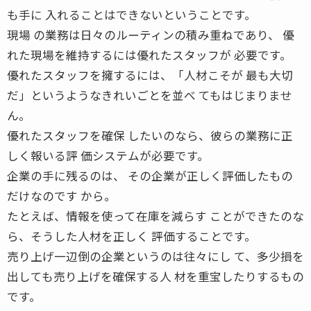
も手に 入れることはできないということです。
現場 の業務は日々のルーティンの積み重ねであり、 優
れた現場を維持するには優れたスタッフが 必要です。
優れたスタッフを擁するには、「人材こそが 最も大切
だ」というようなきれいごとを並べ てもはじまりませ
ん。
優れたスタッフを確保 したいのなら、彼らの業務に正
しく報いる評 価システムが必要です。
企業の手に残るのは、 その企業が正しく評価したもの
だけなのです から。
たとえば、情報を使って在庫を減らす ことができたのな
ら、そうした人材を正しく 評価することです。
売り上げ一辺倒の企業というのは往々にし て、多少損を
出しても売り上げを確保する人 材を重宝したりするもの
です。