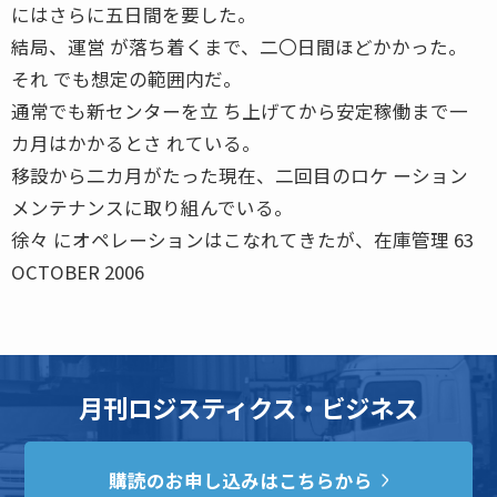
にはさらに五日間を要した。
結局、運営 が落ち着くまで、二〇日間ほどかかった。
それ でも想定の範囲内だ。
通常でも新センターを立 ち上げてから安定稼働まで一
カ月はかかるとさ れている。
移設から二カ月がたった現在、二回目のロケ ーション
メンテナンスに取り組んでいる。
徐々 にオペレーションはこなれてきたが、在庫管理 63
OCTOBER 2006
月刊ロジスティクス・ビジネス
購読のお申し込みはこちらから