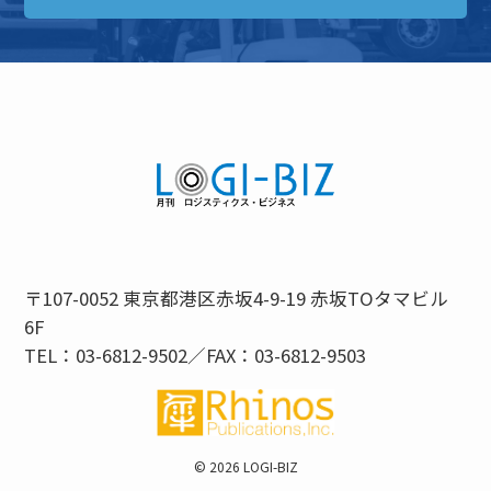
〒107-0052 東京都港区赤坂4-9-19 赤坂TOタマビル
6F
TEL：03-6812-9502／FAX：03-6812-9503
©
2026 LOGI-BIZ