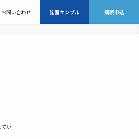
お問い合わせ
誌面サンプル
購読申込
してい