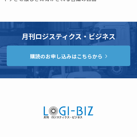
月刊ロジスティクス・ビジネス
購読のお申し込みはこちらから