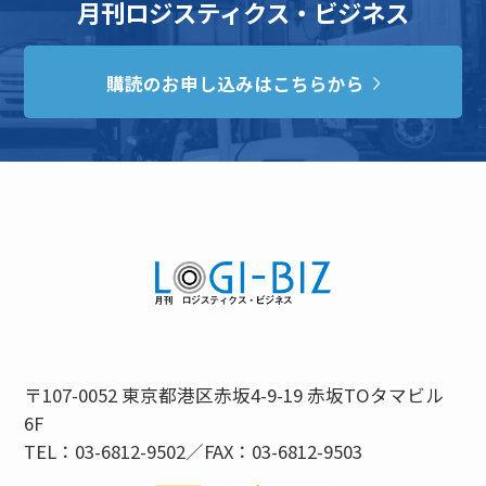
月刊ロジスティクス・ビジネス
購読のお申し込みはこちらから
〒107-0052 東京都港区赤坂4-9-19 赤坂TOタマビル
6F
TEL：03-6812-9502／FAX：03-6812-9503