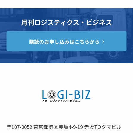
月刊ロジスティクス・ビジネス
購読のお申し込みはこちらから
〒107-0052 東京都港区赤坂4-9-19 赤坂TOタマビル