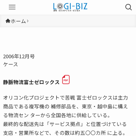
ホーム
2006年12月号
ケース
静脈物流富士ゼロックス
オリコン化プロジェクトで苦戦 富士ゼロックスは主力
商品である複写機の 補修部品を、東京・越中島に構え
る物流セン ターから全国各地に供給している。
最終的な配送先は「サービス拠点」と位置づけている
支店・営業所などで、その数は約五〇〇カ所 に上る。