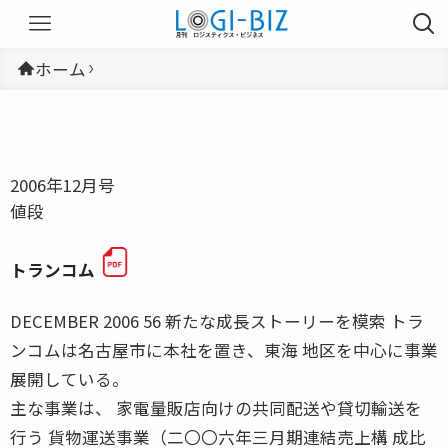
ホーム
2006年12月号
値段
トランコム
DECEMBER 2006 56 新たな成長ストーリーを模索 トラ
ンコムは名古屋市に本社を置き、東海 地区を中心に事業
展開している。
主な事業は、 家電量販店向けの共同配送や貸切輸送を
行う 貨物運送事業（二〇〇六年三月期連結売上構 成比