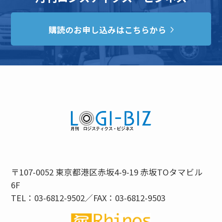
購読のお申し込みはこちらから
〒107-0052 東京都港区赤坂4-9-19 赤坂TOタマビル
6F
TEL：03-6812-9502／FAX：03-6812-9503