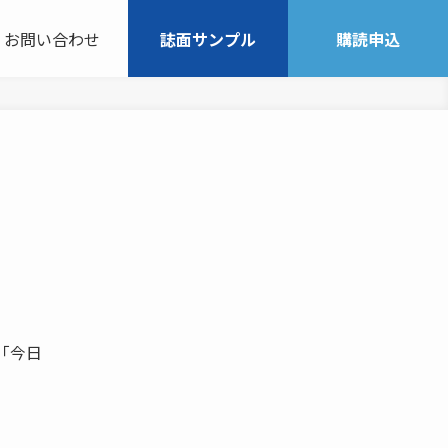
お問い合わせ
誌面サンプル
購読申込
 「今日