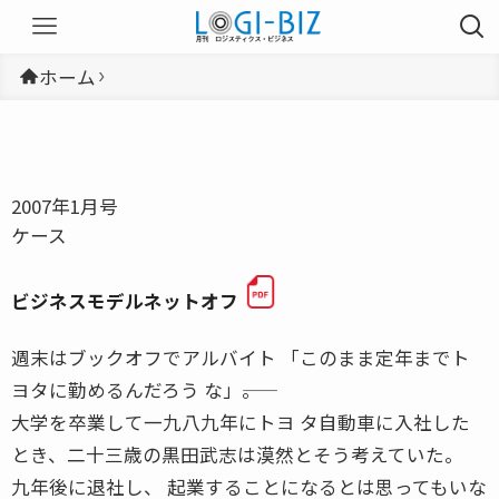
ホーム
2007年1月号
ケース
ビジネスモデルネットオフ
週末はブックオフでアルバイト 「このまま定年までト
ヨタに勤めるんだろう な」――。
大学を卒業して一九八九年にトヨ タ自動車に入社した
とき、二十三歳の黒田武志は漠然とそう考えていた。
九年後に退社し、 起業することになるとは思ってもいな