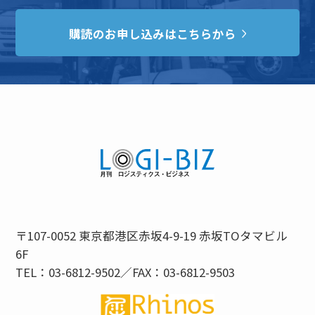
購読のお申し込みはこちらから
〒107-0052 東京都港区赤坂4-9-19 赤坂TOタマビル
6F
TEL：03-6812-9502／FAX：03-6812-9503