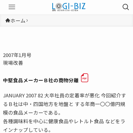
ホーム
2007年1月号
現場改善
中堅食品メーカーＢ社の商物分離
JANUARY 2007 82 大卒社員の定着率が悪化 今回紹介す
るＢ社は中・四国地方を地盤と する年商一〇〇億円規
模の食品メーカーである。
各種調味料を中心に健康食品やレトルト食品 などをラ
インナップしている。