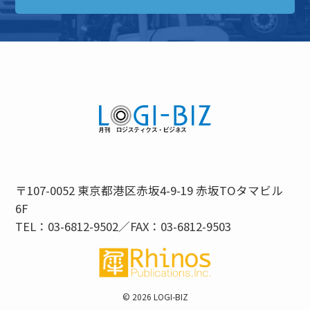
〒107-0052 東京都港区赤坂4-9-19 赤坂TOタマビル
6F
TEL：03-6812-9502／FAX：03-6812-9503
©
2026 LOGI-BIZ