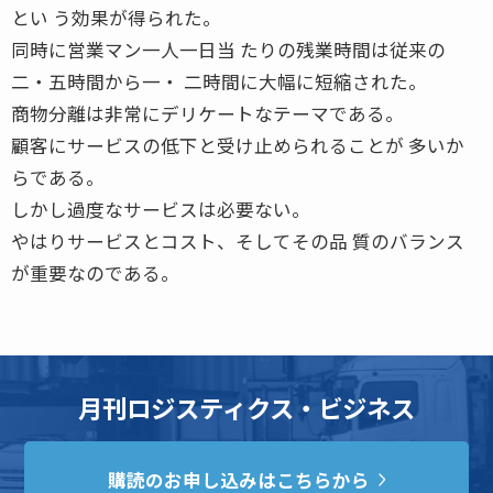
とい う効果が得られた。
同時に営業マン一人一日当 たりの残業時間は従来の
二・五時間から一・ 二時間に大幅に短縮された。
商物分離は非常にデリケートなテーマである。
顧客にサービスの低下と受け止められることが 多いか
らである。
しかし過度なサービスは必要ない。
やはりサービスとコスト、そしてその品 質のバランス
が重要なのである。
月刊ロジスティクス・ビジネス
購読のお申し込みはこちらから