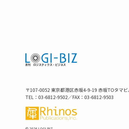
〒107-0052 東京都港区赤坂4-9-19 赤坂TOタマビ
TEL：03-6812-9502／FAX：03-6812-9503
©
2026 LOGI-BIZ