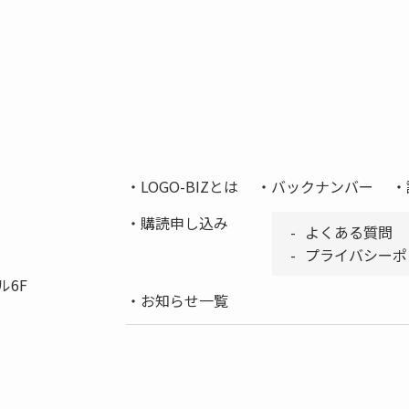
LOGO-BIZとは
バックナンバー
購読申し込み
よくある質問
プライバシーポ
ル6F
お知らせ一覧