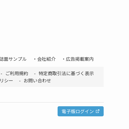
誌面サンプル
会社紹介
広告掲載案内
ご利用規約
特定商取引法に基づく表示
リシー
お問い合わせ
電子版ログイン