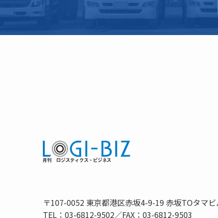
〒107-0052 東京都港区赤坂4-9-19 赤坂TOタマビ
TEL：03-6812-9502／FAX：03-6812-9503