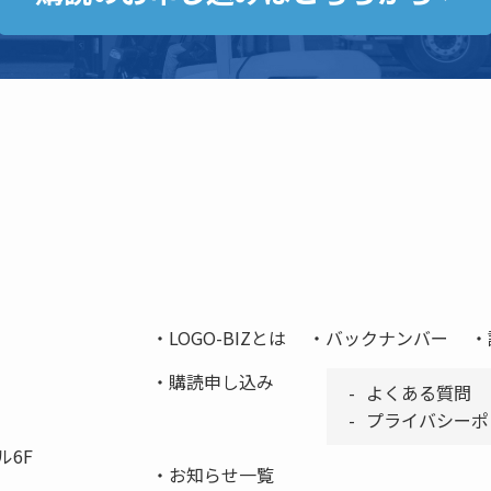
LOGO-BIZとは
バックナンバー
購読申し込み
よくある質問
プライバシーポ
ル6F
お知らせ一覧