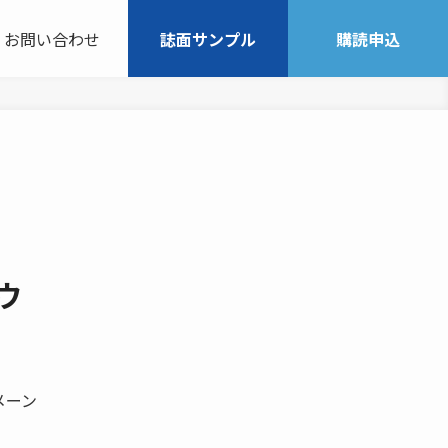
お問い合わせ
誌面サンプル
購読申込
ウ
メーン