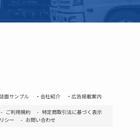
誌面サンプル
会社紹介
広告掲載案内
ご利用規約
特定商取引法に基づく表示
リシー
お問い合わせ