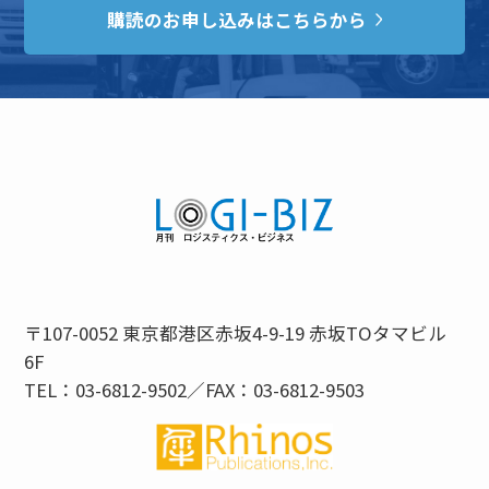
購読のお申し込みはこちらから
〒107-0052 東京都港区赤坂4-9-19 赤坂TOタマビル
6F
TEL：03-6812-9502／FAX：03-6812-9503