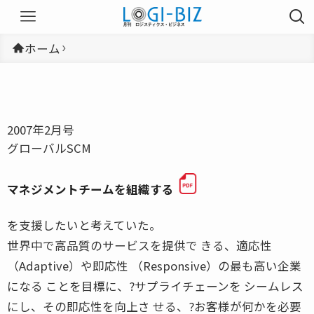
ホーム
2007年2月号
グローバルSCM
マネジメントチームを組織する
を支援したいと考えていた。
世界中で高品質のサービスを提供で きる、適応性
（Adaptive）や即応性 （Responsive）の最も高い企業
になる ことを目標に、?サプライチェーンを シームレス
にし、その即応性を向上さ せる、?お客様が何かを必要