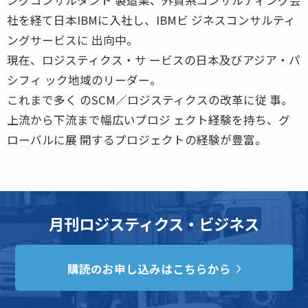
社を経て日本IBMに入社し、IBMビ ジネスコンサルティ
ングサービスに 出向中。
現在、ロジスティクス・サ ービスの日本及びアジア・パ
シフィ ック地域のリーダー。
これまで多く のSCM／ロジスティクスの改革に従 事。
上流から下流まで幅広いプロジ ェクト経験を持ち、グ
ローバルに展 開するプロジェクトの経験が豊富。
月刊ロジスティクス・ビジネス
購読のお申し込みはこちらから