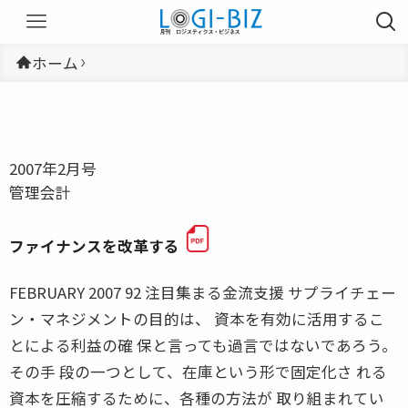
ホーム
2007年2月号
管理会計
ファイナンスを改革する
FEBRUARY 2007 92 注目集まる金流支援 サプライチェー
ン・マネジメントの目的は、 資本を有効に活用するこ
とによる利益の確 保と言っても過言ではないであろう。
その手 段の一つとして、在庫という形で固定化さ れる
資本を圧縮するために、各種の方法が 取り組まれてい