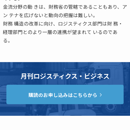
金流分野の動 きは、財務省の管轄であることもあり、ア
ン テナを広げないと動向の把握は難しい。
財務 構造の改革に向け、ロジスティクス部門は財 務・
経理部門とのより一層の連携が望まれて いるのであ
る。
月刊ロジスティクス・ビジネス
購読のお申し込みはこちらから