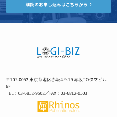
購読のお申し込みはこちらから
〒107-0052 東京都港区赤坂4-9-19 赤坂TOタマビル
6F
TEL：03-6812-9502／FAX：03-6812-9503