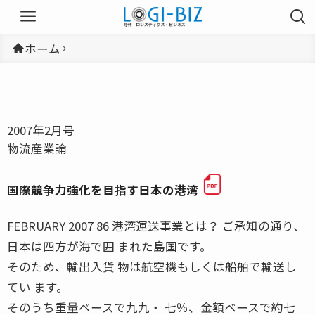
ホーム
2007年2月号
物流産業論
国際競争力強化を目指す日本の港湾
FEBRUARY 2007 86 港湾運送事業とは？ ご承知の通り、
日本は四方が海で囲 まれた島国です。
そのため、輸出入貨 物は航空機もしくは船舶で輸送し
てい ます。
そのうち重量ベースで九九・ 七％、金額ベースで約七