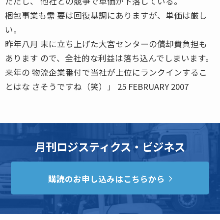
ただし、 他社との競争で単価が下落している。
梱包事業も需 要は回復基調にありますが、単価は厳し
い。
昨年八月 末に立ち上げた大宮センターの償却費負担も
あります ので、全社的な利益は落ち込んでしまいます。
来年の 物流企業番付で当社が上位にランクインするこ
とはな さそうですね（笑）」 25 FEBRUARY 2007
月刊ロジスティクス・ビジネス
購読のお申し込みはこちらから