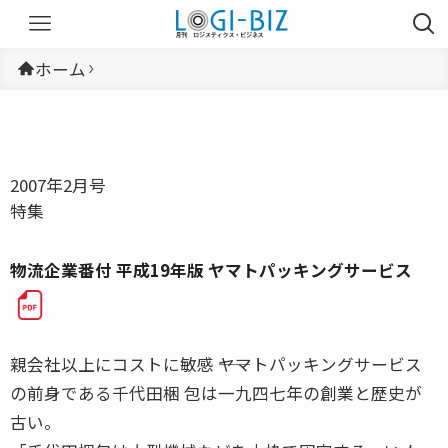
ホーム
2007年2月号
特集
物流企業番付 平成19年版 ヤマトパッキングサービス
親会社以上にコストに敏感 ――ヤマトパッキングサービス
の前身である千代田梱 包は一九四七年の創業と歴史が
古い。